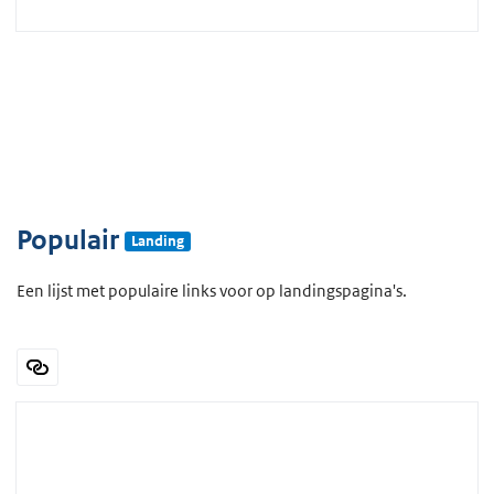
Populair
Landing
Een lijst met populaire links voor op landingspagina's.